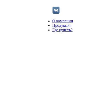
О компании
Продукция
Где купить?