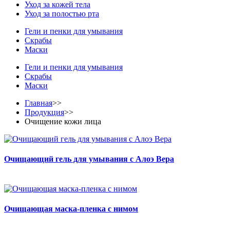
Уход за кожей тела
Уход за полостью рта
Гели и пенки для умывания
Скрабы
Маски
Гели и пенки для умывания
Скрабы
Маски
Главная
>>
Продукция
>>
Очищение кожи лица
Очищающий гель для умывания с Алоэ Вера
Очищающая маска-пленка с нимом